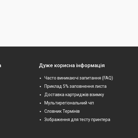
а
Дуже корисна інформація
Часто виникаючі запитання (FAQ)
Приклад 5% заповнення листа
Доставка картриджів взимку
Мультирегіональний чіп
Словник Термінів
Зображення для тесту принтера