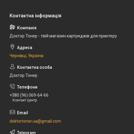
Доктор Тонер - твій магазин картриджів для принтеру
Чернівці, Україна
Доктор Тонер
+380 (96) 069-64-66
Контакт Центр
doktortoner.ua@gmail.com