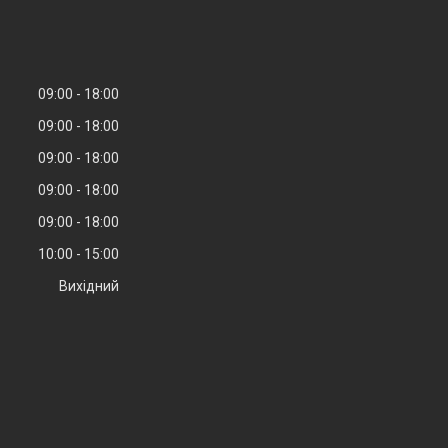
09:00
18:00
09:00
18:00
09:00
18:00
09:00
18:00
09:00
18:00
10:00
15:00
Вихідний