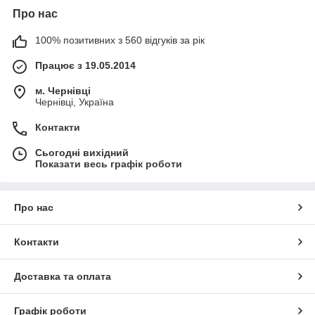
Про нас
100% позитивних з 560 відгуків за рік
Працює з 19.05.2014
м. Чернівці
Чернівці, Україна
Контакти
Сьогодні вихідний
Показати весь графік роботи
Про нас
Контакти
Доставка та оплата
Графік роботи