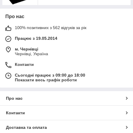
Про нас
100% позитивних з 562 відгуків за рік
Працює з 19.05.2014
м. Чернівці
Чернівці, Україна
Контакти
Сьогодні працює з 09:00 до 18:00
Показати весь графік роботи
Про нас
Контакти
Доставка та оплата