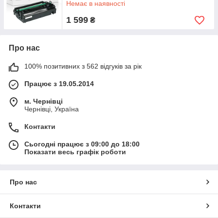
Немає в наявності
1 599
₴
Про нас
100% позитивних з 562 відгуків за рік
Працює з 19.05.2014
м. Чернівці
Чернівці, Україна
Контакти
Сьогодні працює з 09:00 до 18:00
Показати весь графік роботи
Про нас
Контакти