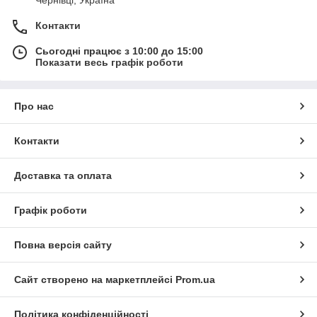
Чернівці, Україна
Контакти
Сьогодні працює з 10:00 до 15:00
Показати весь графік роботи
Про нас
Контакти
Доставка та оплата
Графік роботи
Повна версія сайту
Сайт створено на маркетплейсі
Prom.ua
Політика конфіденційності