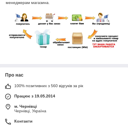
менеджерам магазина.
Про нас
100% позитивних з 560 відгуків за рік
Працює з 19.05.2014
м. Чернівці
Чернівці, Україна
Контакти