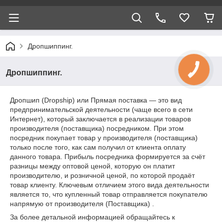
Дропшиппинг.
КНОПКА
Дропшиппинг.
ЗВ'ЯЗКУ
Дропшип (Dropship) или Прямая поставка — это вид
предпринимательской деятельности (чаще всего в сети
Интернет), который заключается в реализации товаров
производителя
(поставщика)
посредником. При этом
посредник покупает товар у производителя (поставщика)
только после того, как сам получил от клиента оплату
данного товара. Прибыль посредника формируется за счёт
разницы между оптовой ценой, которую он платит
производителю, и розничной ценой, по которой продаёт
товар клиенту. Ключевым отличием этого вида деятельности
является то, что купленный товар отправляется покупателю
напрямую от производителя (Поставщика) .
За более детальной информацией обращайтесь к