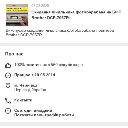
07.08.2025
Скидання лічильника фотобарабана на БФП
Brother DCP-7057R:
Виконуємо скидання лічильника фотобарабана принтера
Brother DCP-7057R
Про нас
100% позитивних з 560 відгуків за рік
Працює з 19.05.2014
м. Чернівці
Чернівці, Україна
Контакти
Сьогодні вихідний
Показати весь графік роботи