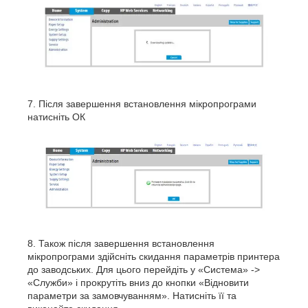
Після завершення встановлення мікропрограми
натисніть ОК
Також після завершення встановлення
мікропрограми здійсніть скидання параметрів принтера
до заводських. Для цього перейдіть у «Система» ->
«Служби» і прокрутіть вниз до кнопки «Відновити
параметри за замовчуванням». Натисніть її та