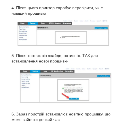
Після цього принтер спробує перевірити, чи є
новіший прошивка.
Після того як він знайде, натисніть ТАК для
встановлення нової прошивки
Зараз пристрій встановлює новітню прошивку, що
може зайняти деякий час.